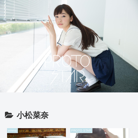
小松菜奈
emma
PROTO STAR