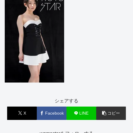
シェアする
X
Facebook
LINE
コピー