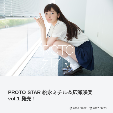
PROTO STAR 松永ミチル＆広瀬咲楽
vol.1 発売！
2016.08.02
2017.06.23