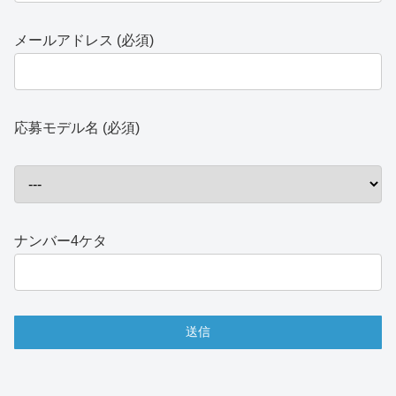
メールアドレス (必須)
応募モデル名 (必須)
ナンバー4ケタ