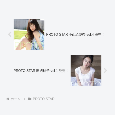
PROTO STAR 中山絵梨奈 vol.4 発売！
PROTO STAR 田辺桃子 vol.1 発売！
ホーム
PROTO STAR