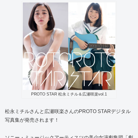
PROTO STAR 松永ミチル＆広瀬咲楽vol.1
松永ミチルさんと広瀬咲楽さんのPROTO STARデジタル
写真集が発売されます！
ソニー・ミュージックアーティスツの美少女演劇集団「劇