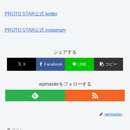
PROTO STAR公式 twitter
PROTO STAR公式 instagram
シェアする
X
Facebook
LINE
コピー
wpmasterをフォローする
wpmaster
ホーム