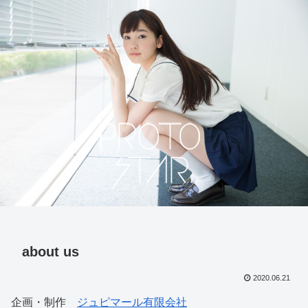
about us
2020.06.21
企画・制作
ジュピマール有限会社