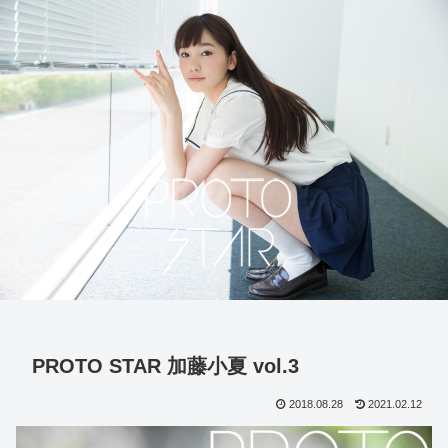
PROTO STAR 加藤小夏 vol.3
2018.08.28
2021.02.12