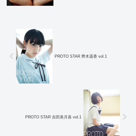
PROTO STAR 齊木遥香 vol.1
PROTO STAR 吉田美月喜 vol.1