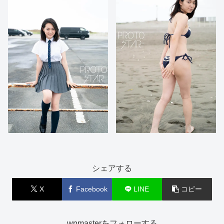
シェアする
X
Facebook
LINE
コピー
wpmasterをフォローする