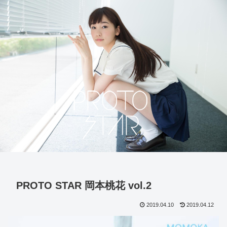
PROTO STAR 岡本桃花 vol.2
2019.04.10
2019.04.12