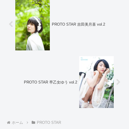
PROTO STAR 吉田美月喜 vol.2
PROTO STAR 早乙女ゆう vol.2
ホーム
PROTO STAR