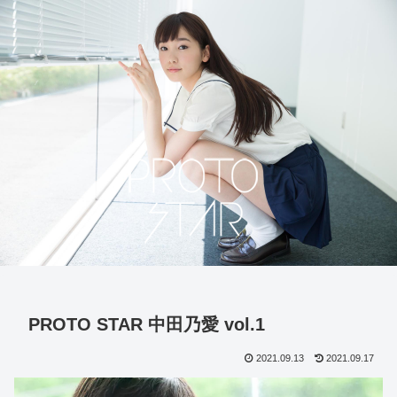
PROTO STAR 中田乃愛 vol.1
2021.09.13
2021.09.17