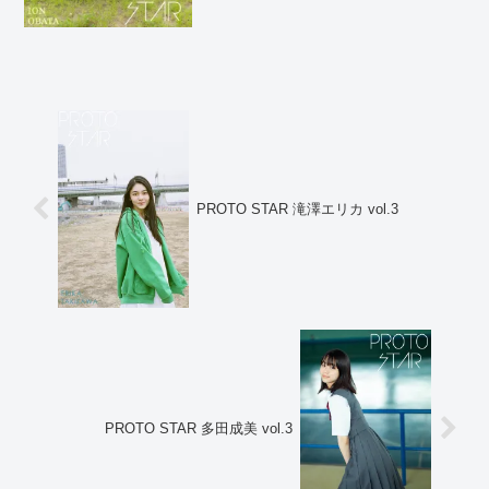
PROTO STAR 滝澤エリカ vol.3
PROTO STAR 多田成美 vol.3