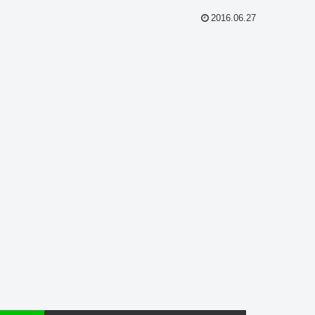
2016.06.27