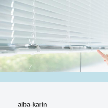
aiba-karin