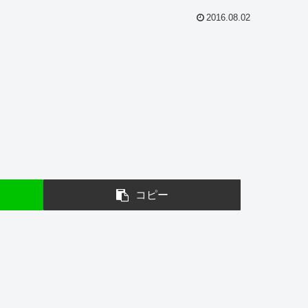
2016.08.02
コピー