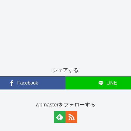
シェアする
Facebook
LINE
wpmasterをフォローする