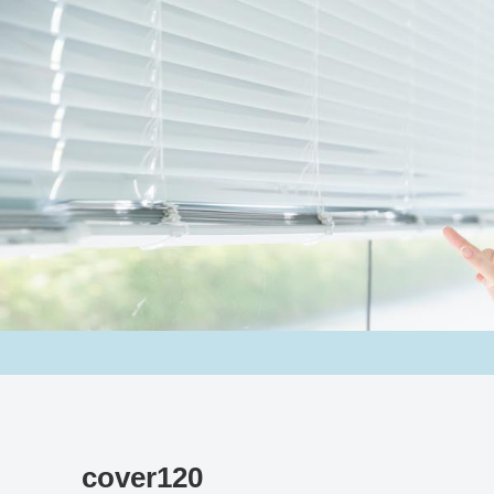
cover120