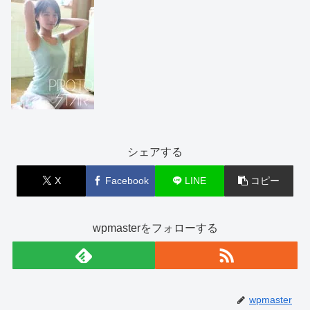
シェアする
X
Facebook
LINE
コピー
wpmasterをフォローする
wpmaster