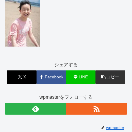
シェアする
X
Facebook
LINE
コピー
wpmasterをフォローする
wpmaster