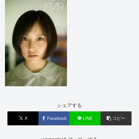
シェアする
X
Facebook
LINE
コピー