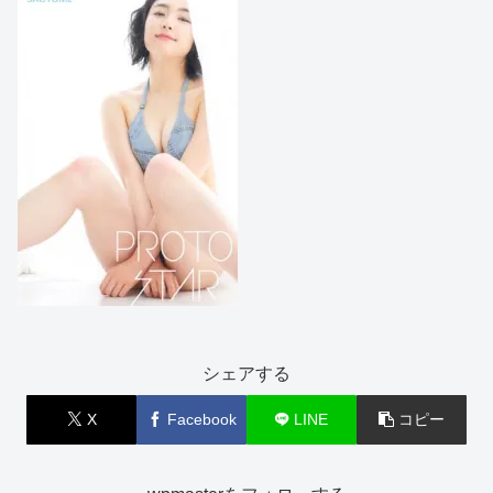
シェアする
X
Facebook
LINE
コピー