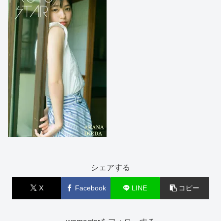
シェアする
X
Facebook
LINE
コピー