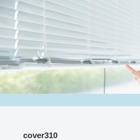
cover310