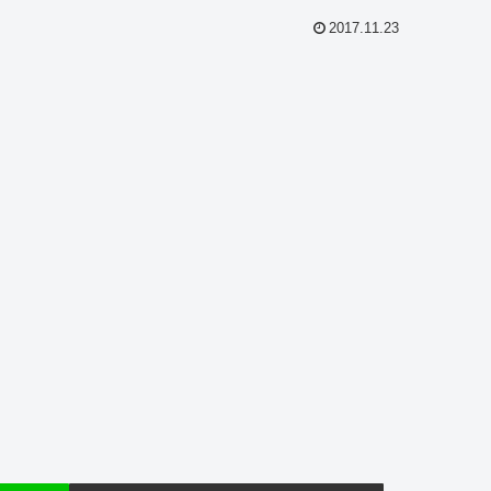
2017.11.23