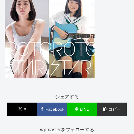
シェアする
X
Facebook
LINE
コピー
wpmasterをフォローする