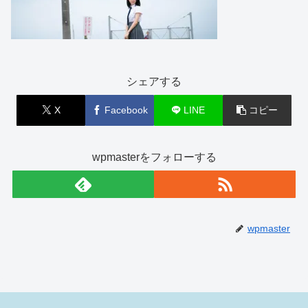
シェアする
X
Facebook
LINE
コピー
wpmasterをフォローする
wpmaster