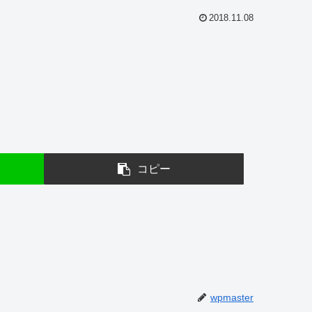
2018.11.08
コピー
wpmaster