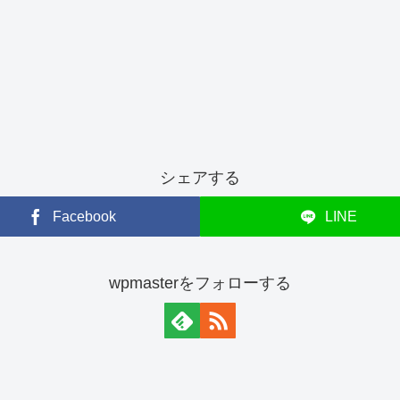
シェアする
Facebook
LINE
wpmasterをフォローする