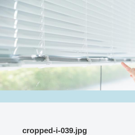
cropped-i-039.jpg