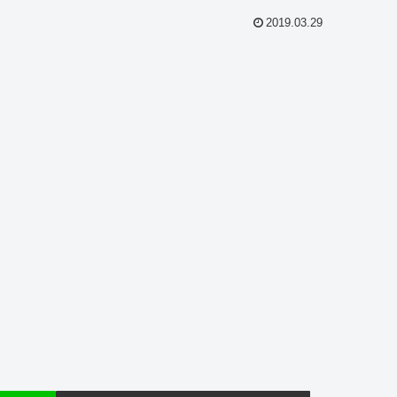
2019.03.29