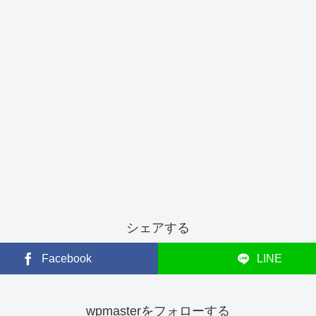
シェアする
Facebook
LINE
wpmasterをフォローする