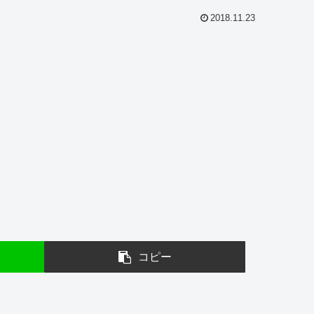
2018.11.23
コピー