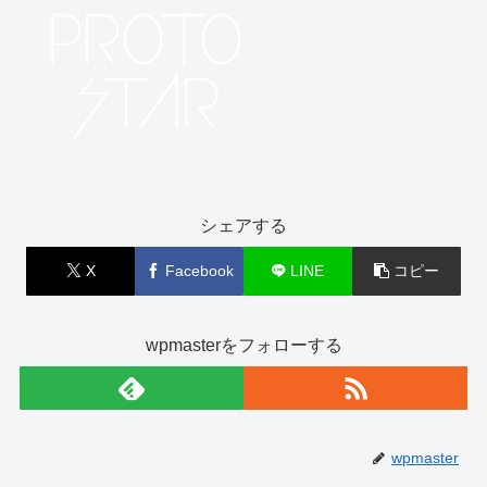
シェアする
X
Facebook
LINE
コピー
wpmasterをフォローする
wpmaster