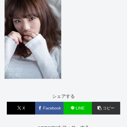
シェアする
X
Facebook
LINE
コピー