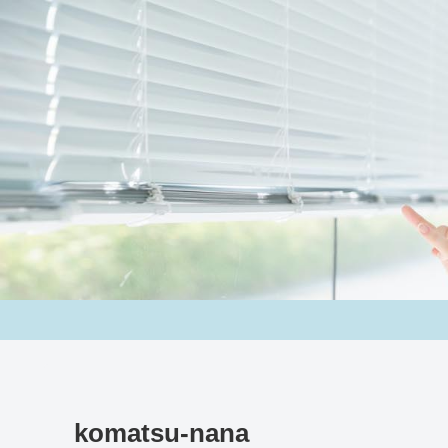
komatsu-nana