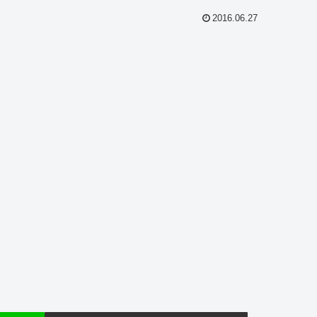
2016.06.27