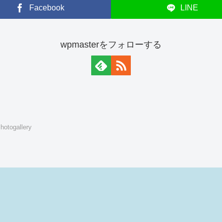
Facebook
LINE
wpmasterをフォローする
ogallery