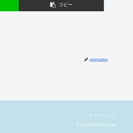
コピー
wpmaster
サイトマップ
© 2023 PROTOSTAR.