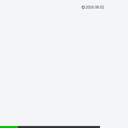
2016.08.02