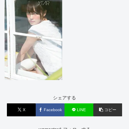
シェアする
X
Facebook
LINE
コピー