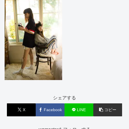
シェアする
X
Facebook
LINE
コピー