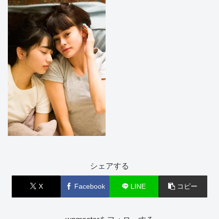
シェアする
X
Facebook
LINE
コピー