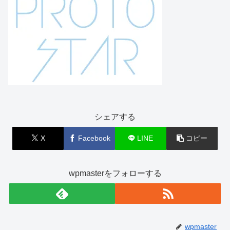
シェアする
X
Facebook
LINE
コピー
wpmasterをフォローする
wpmaster