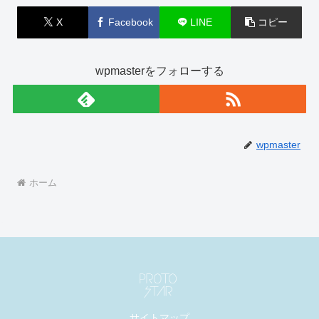
X
Facebook
LINE
コピー
wpmasterをフォローする
wpmaster
ホーム
サイトマップ