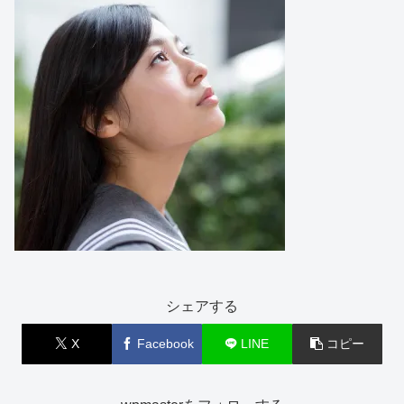
シェアする
X
Facebook
LINE
コピー