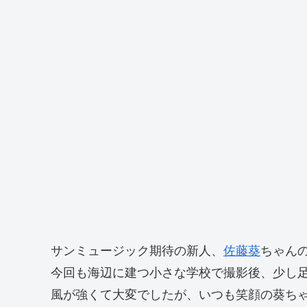
サンミュージック期待の新人、
佐藤葵
ちゃんの
今回も海辺に建つ小さな学校で撮影後、少し
風が強くて大変でしたが、いつも笑顔の葵ちゃ