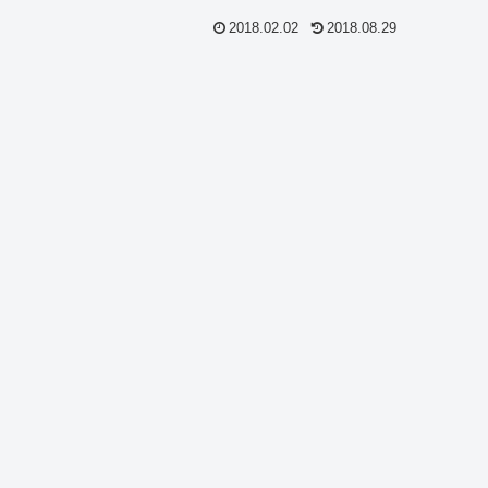
2018.02.02
2018.08.29