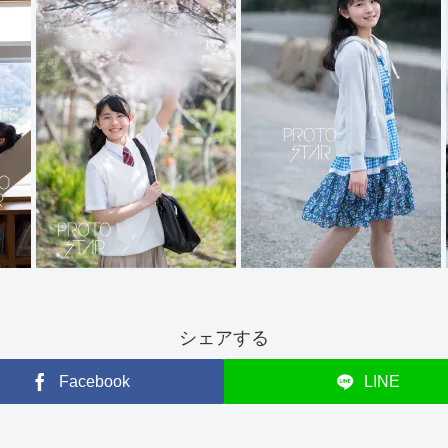
シェアする
Facebook
LINE