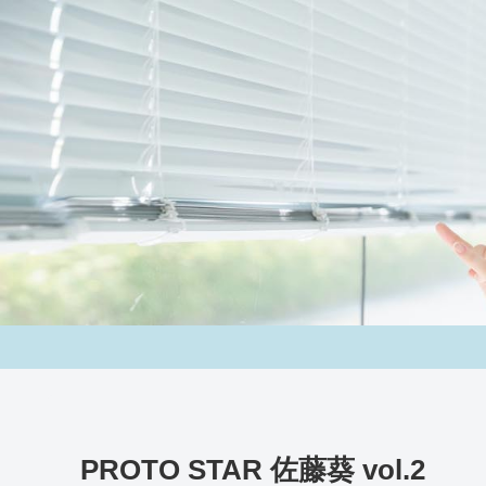
PROTO STAR 佐藤葵 vol.2