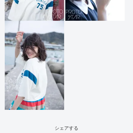
シェアする