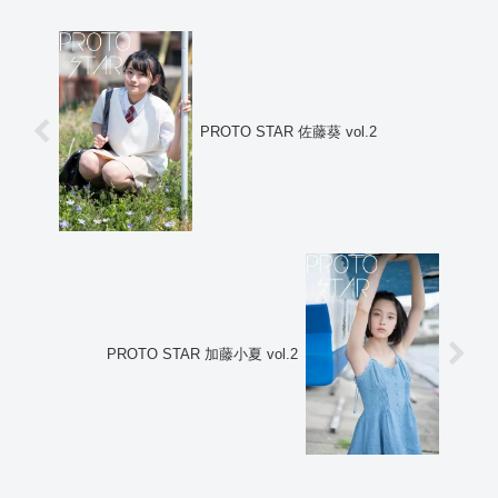
PROTO STAR 佐藤葵 vol.2
PROTO STAR 加藤小夏 vol.2