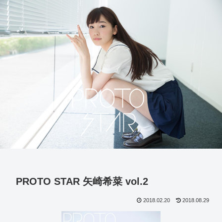
PROTO STAR 矢崎希菜 vol.2
2018.02.20
2018.08.29