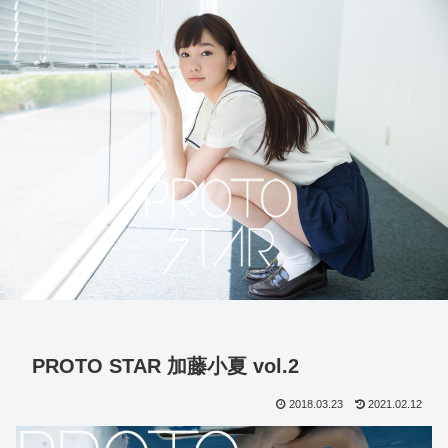
PROTO STAR 加藤小夏 vol.2
2018.03.23
2021.02.12