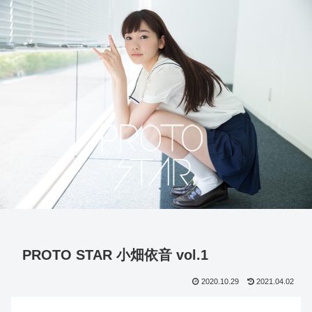
PROTO STAR 小畑依音 vol.1
2020.10.29
2021.04.02