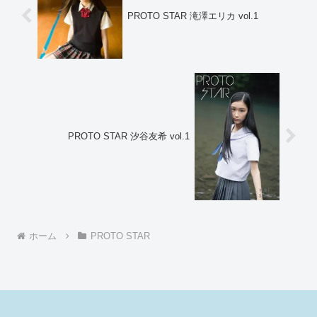
PROTO STAR 滝澤エリカ vol.1
PROTO STAR 汐谷友希 vol.1
ホーム
PROTO STAR