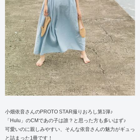
小畑依音さんのPROTO STAR撮りおろし第1弾♪
「Hulu」のCMであの子は誰？と思った方も多いはず♪
可愛いのに親しみやすい、そんな依音さんの魅力がギュっ
と詰まった1冊です！