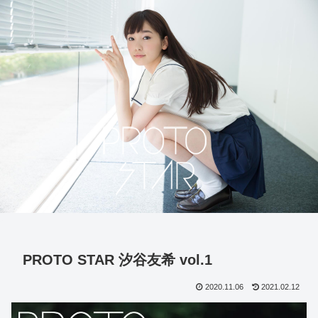
PROTO STAR 汐谷友希 vol.1
2020.11.06
2021.02.12