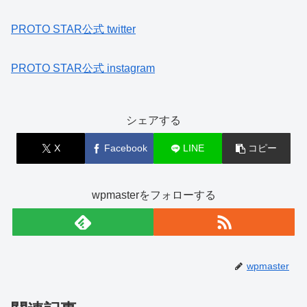
PROTO STAR公式 twitter
PROTO STAR公式 instagram
シェアする
X
Facebook
LINE
コピー
wpmasterをフォローする
wpmaster