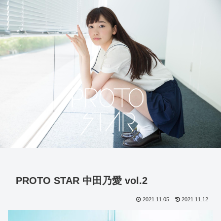
PROTO STAR 中田乃愛 vol.2
2021.11.05
2021.11.12