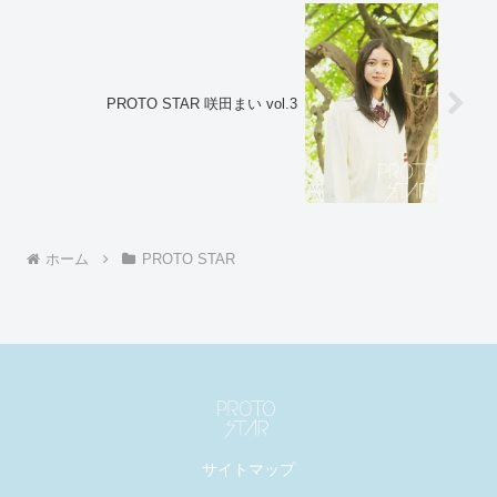
PROTO STAR 咲田まい vol.3
ホーム
PROTO STAR
サイトマップ