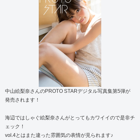
中山絵梨奈さんのPROTO STARデジタル写真集第5弾が
発売されます！
海辺ではしゃぐ絵梨奈さんがとってもカワイイので是非チ
ェック！
vol.4とはまた違った雰囲気の表情が見られます♪