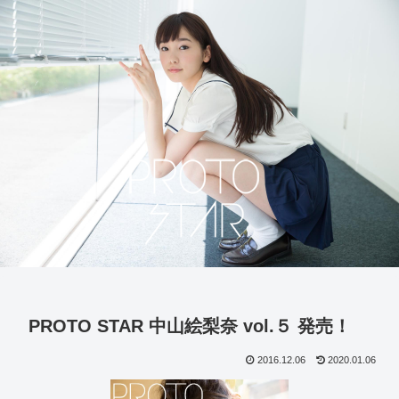
PROTO STAR 中山絵梨奈 vol.５ 発売！
2016.12.06
2020.01.06