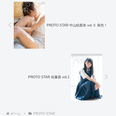
PROTO STAR 中山絵梨奈 vol.５ 発売！
PROTO STAR 佐藤葵 vol.1
ホーム
PROTO STAR