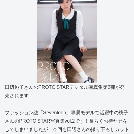
田辺桃子さんのPROTO STARデジタル写真集第2弾が発
売されます！
ファッション誌「Seventeen」専属モデルで活躍中の桃子
さんのPROTO STAR写真集vol.2です！長らくお待たせを
してしまいましたが、今回も田辺さんの撮り下ろしカット