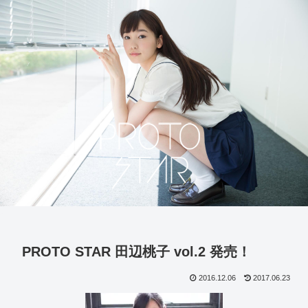
PROTO STAR 田辺桃子 vol.2 発売！
2016.12.06
2017.06.23