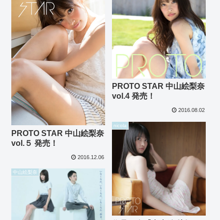
PROTO STAR 中山絵梨奈
vol.4 発売！
2016.08.02
nicola
PROTO STAR 中山絵梨奈
vol.５ 発売！
2016.12.06
中山絵梨奈