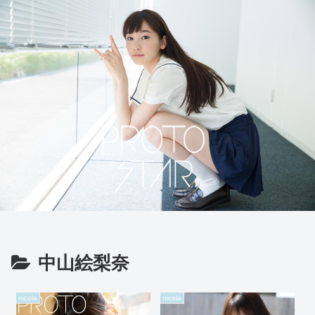
中山絵梨奈
nicola
nicola