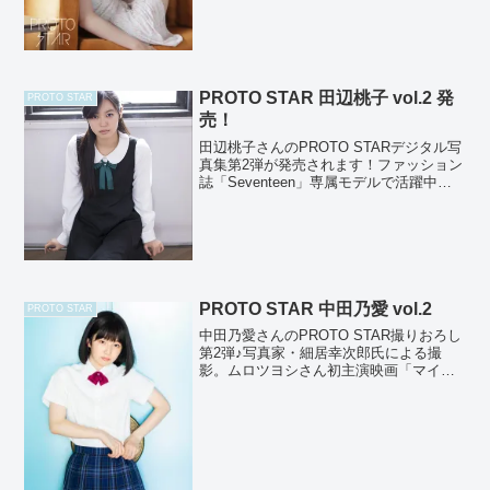
ライティングではないのですが、彼女の
白い肌が綺麗に浮かび上...
PROTO STAR 田辺桃子 vol.2 発
PROTO STAR
売！
田辺桃子さんのPROTO STARデジタル写
真集第2弾が発売されます！ファッション
誌「Seventeen」専属モデルで活躍中の
桃子さんのPROTO STAR写真集vol.2で
す！長らくお待たせをしてしまいました
が、今回も田辺さんの撮り下ろし...
PROTO STAR 中田乃愛 vol.2
PROTO STAR
中田乃愛さんのPROTO STAR撮りおろし
第2弾♪写真家・細居幸次郎氏による撮
影。ムロツヨシさん初主演映画「マイ・
ダディ」に娘役として抜擢され、その演
技と存在感で多くの注目を集めました。
本作では、細居氏による撮影で、映画で
は見る事のできな...