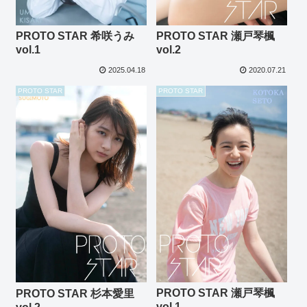
PROTO STAR 瀬戸琴楓
PROTO STAR 希咲うみ
vol.2
vol.1
2020.07.21
2025.04.18
PROTO STAR
PROTO STAR
PROTO STAR 瀬戸琴楓
PROTO STAR 杉本愛里
vol.1