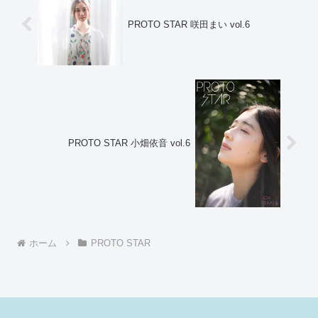
PROTO STAR 咲田まい vol.6
PROTO STAR 小畑依音 vol.6
ホーム
PROTO STAR