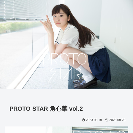
PROTO STAR 角心菜 vol.2
2023.08.18
2023.08.25